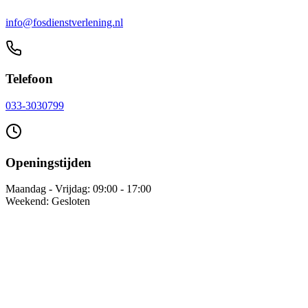
info@fosdienstverlening.nl
Telefoon
033-3030799
Openingstijden
Maandag - Vrijdag: 09:00 - 17:00
Weekend: Gesloten