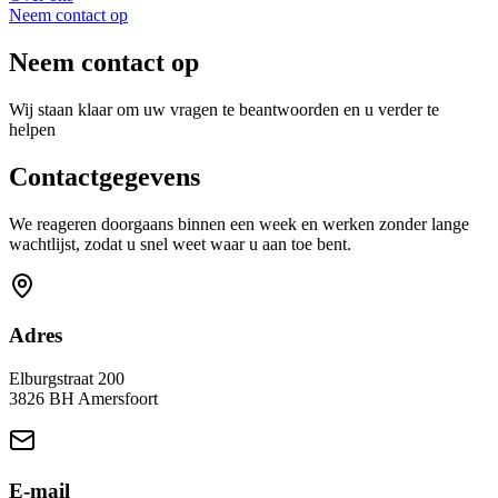
Neem contact op
Neem
contact op
Wij staan klaar om uw vragen te beantwoorden en u verder te
helpen
Contactgegevens
We reageren doorgaans binnen een week en werken zonder lange
wachtlijst, zodat u snel weet waar u aan toe bent.
Adres
Elburgstraat
200
3826 BH
Amersfoort
E-mail