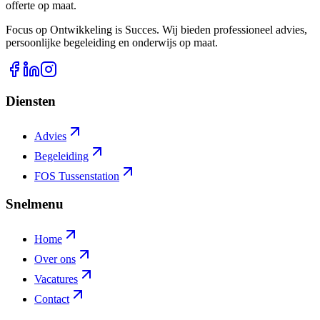
offerte op maat.
Focus op Ontwikkeling is Succes. Wij bieden professioneel advies,
persoonlijke begeleiding en onderwijs op maat.
Diensten
Advies
Begeleiding
FOS Tussenstation
Snelmenu
Home
Over ons
Vacatures
Contact