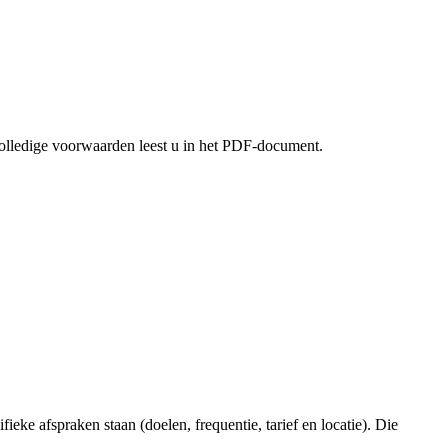
volledige voorwaarden leest u in het PDF-document.
ke afspraken staan (doelen, frequentie, tarief en locatie). Die