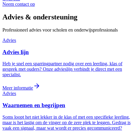
Neem contact op
Advies &
ondersteuning
Professioneel advies voor scholen en onderwijsprofessionals
Advies
Advies
lijn
Heb je snel een sparringpartner nodig over een leerling, klas of
gesprek met ouders? Onze advieslijn verbindt je direct met een
specialist.
Meer informatie
Advies
Waarnemen en
begrijpen
Soms loopt het niet lekker in de klas of met een specifieke leerling,
maar is het lastig om de vinger op de zere plek te leggen. Gedrag is
vaak een signaal, maar wat wordt er precies gecommuniceerd?