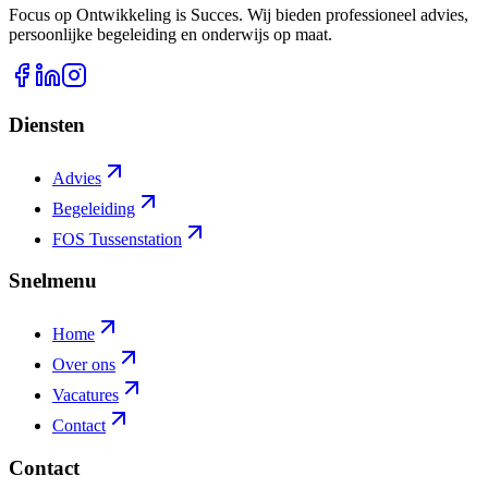
Focus op Ontwikkeling is Succes. Wij bieden professioneel advies,
persoonlijke begeleiding en onderwijs op maat.
Diensten
Advies
Begeleiding
FOS Tussenstation
Snelmenu
Home
Over ons
Vacatures
Contact
Contact